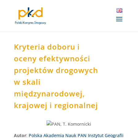
Kryteria doboru i
oceny efektywności
projektów drogowych
w skali
międzynarodowej,
krajowej i regionalnej
Autor
:
Polska Akademia Nauk PAN Instytut Geografii