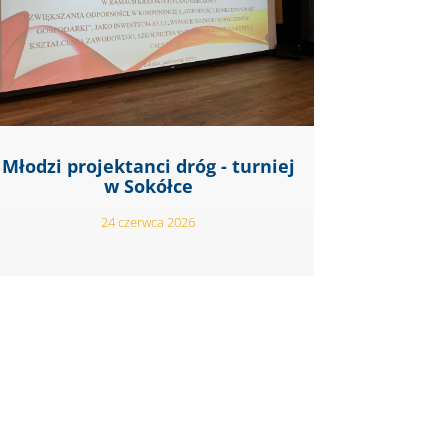
Młodzi projektanci dróg - turniej
w Sokółce
24 czerwca 2026