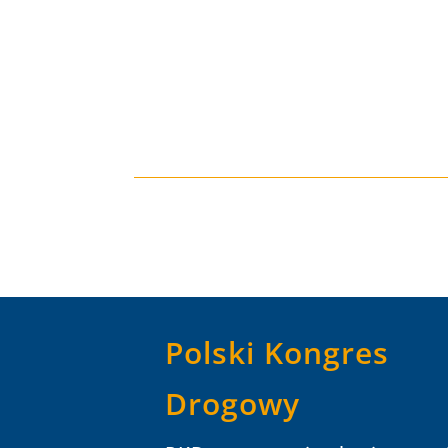
Polski Kongres
Drogowy