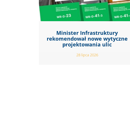
Minister Infrastruktury
rekomendował nowe wytyczne
projektowania ulic
28 lipca 2026