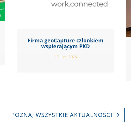
Firma geoCapture członkiem
wspierającym PKD
17 lipca 2026
POZNAJ WSZYSTKIE AKTUALNOŚCI